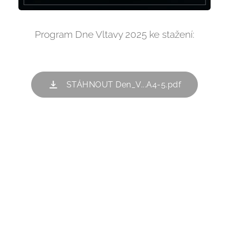
Program Dne Vltavy 2025 ke stažení:
STÁHNOUT Den_V...A4-5.pdf