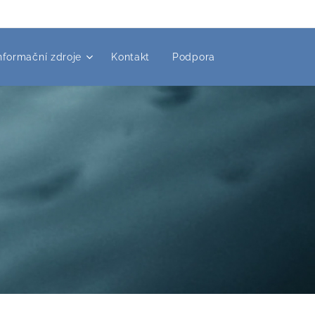
nformační zdroje
Kontakt
Podpora