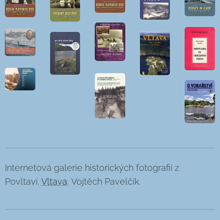
Internetová galerie historických fotografií z
Povltaví.
Vltava
. Vojtěch Pavelčík.