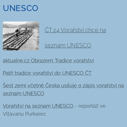
UNESCO
ČT 24 Vorařství chce na
seznam UNESCO
aktualne.cz Obrazem: Tradice vorařství
Patří tradice vorařství do UNESCO ČT
Šest zemí včetně Česka usiluje o zápis vorařství na
seznam UNESCO
Vorařství na seznam UNESCO
- reportáž ve
Vltavanu Purkarec