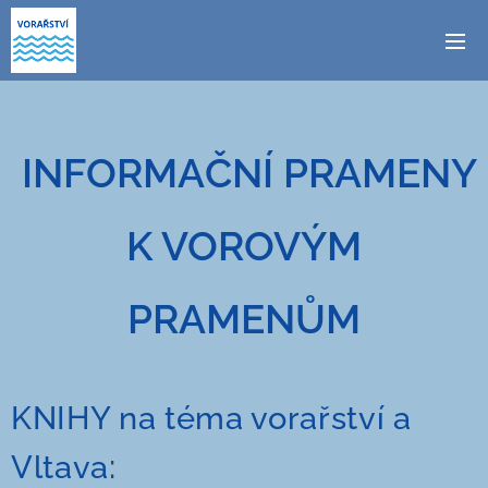
INFORMAČNÍ PRAMENY
K VOROVÝM
PRAMENŮM
KNIHY na téma vorařství a
:
Vltava