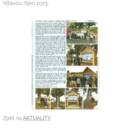
Vltavou, říjen 2023.
Zpět na
AKTUALITY
.