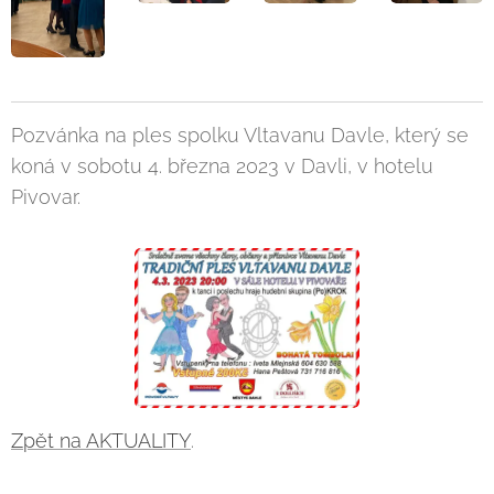
Pozvánka na ples spolku Vltavanu Davle, který se
koná v sobotu 4. března 2023 v Davli, v hotelu
Pivovar.
Zpět na AKTUALITY
.